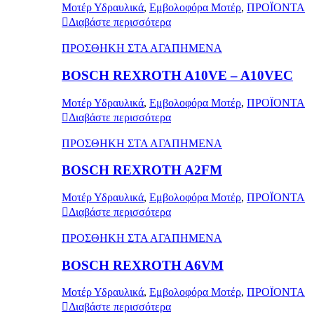
Μοτέρ Υδραυλικά
,
Εμβολοφόρα Μοτέρ
,
ΠΡΟΪΟΝΤΑ
Διαβάστε περισσότερα
ΠΡΟΣΘΗΚΗ ΣΤΑ ΑΓΑΠΗΜΕΝΑ
BOSCH REXROTH A10VE – A10VEC
Μοτέρ Υδραυλικά
,
Εμβολοφόρα Μοτέρ
,
ΠΡΟΪΟΝΤΑ
Διαβάστε περισσότερα
ΠΡΟΣΘΗΚΗ ΣΤΑ ΑΓΑΠΗΜΕΝΑ
BOSCH REXROTH A2FM
Μοτέρ Υδραυλικά
,
Εμβολοφόρα Μοτέρ
,
ΠΡΟΪΟΝΤΑ
Διαβάστε περισσότερα
ΠΡΟΣΘΗΚΗ ΣΤΑ ΑΓΑΠΗΜΕΝΑ
BOSCH REXROTH A6VM
Μοτέρ Υδραυλικά
,
Εμβολοφόρα Μοτέρ
,
ΠΡΟΪΟΝΤΑ
Διαβάστε περισσότερα