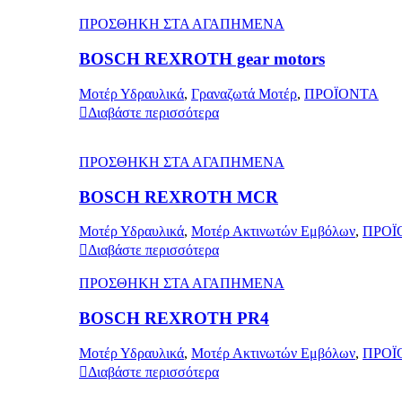
ΠΡΟΣΘΗΚΗ ΣΤΑ ΑΓΑΠΗΜΕΝΑ
BOSCH REXROTH gear motors
Μοτέρ Υδραυλικά
,
Γραναζωτά Μοτέρ
,
ΠΡΟΪΟΝΤΑ
Διαβάστε περισσότερα
ΠΡΟΣΘΗΚΗ ΣΤΑ ΑΓΑΠΗΜΕΝΑ
BOSCH REXROTH MCR
Μοτέρ Υδραυλικά
,
Μοτέρ Ακτινωτών Εμβόλων
,
ΠΡΟΪ
Διαβάστε περισσότερα
ΠΡΟΣΘΗΚΗ ΣΤΑ ΑΓΑΠΗΜΕΝΑ
BOSCH REXROTH PR4
Μοτέρ Υδραυλικά
,
Μοτέρ Ακτινωτών Εμβόλων
,
ΠΡΟΪ
Διαβάστε περισσότερα