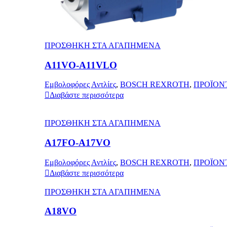
ΠΡΟΣΘΗΚΗ ΣΤΑ ΑΓΑΠΗΜΕΝΑ
A11VO-A11VLO
Εμβολοφόρες Αντλίες
,
BOSCH REXROTH
,
ΠΡΟΪΟΝ
Διαβάστε περισσότερα
ΠΡΟΣΘΗΚΗ ΣΤΑ ΑΓΑΠΗΜΕΝΑ
A17FO-A17VO
Εμβολοφόρες Αντλίες
,
BOSCH REXROTH
,
ΠΡΟΪΟΝ
Διαβάστε περισσότερα
ΠΡΟΣΘΗΚΗ ΣΤΑ ΑΓΑΠΗΜΕΝΑ
A18VO