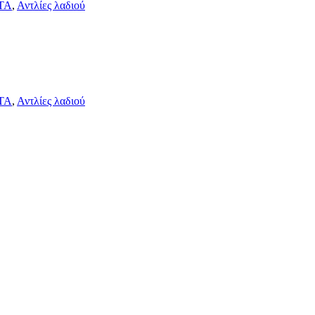
ΤΑ
,
Αντλίες λαδιού
ΤΑ
,
Αντλίες λαδιού