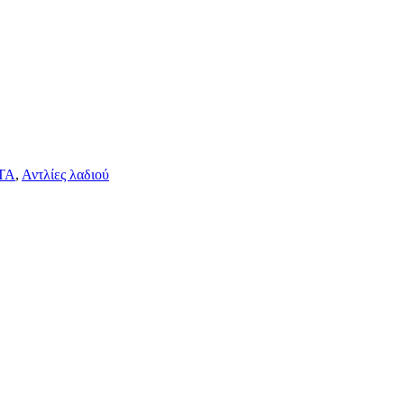
ΤΑ
,
Αντλίες λαδιού