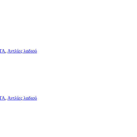
ΤΑ
,
Αντλίες λαδιού
ΤΑ
,
Αντλίες λαδιού