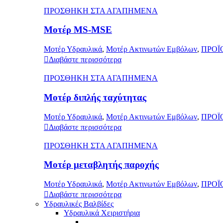
ΠΡΟΣΘΗΚΗ ΣΤΑ ΑΓΑΠΗΜΕΝΑ
Μοτέρ MS-MSE
Μοτέρ Υδραυλικά
,
Μοτέρ Ακτινωτών Εμβόλων
,
ΠΡΟΪ
Διαβάστε περισσότερα
ΠΡΟΣΘΗΚΗ ΣΤΑ ΑΓΑΠΗΜΕΝΑ
Μοτέρ διπλής ταχύτητας
Μοτέρ Υδραυλικά
,
Μοτέρ Ακτινωτών Εμβόλων
,
ΠΡΟΪ
Διαβάστε περισσότερα
ΠΡΟΣΘΗΚΗ ΣΤΑ ΑΓΑΠΗΜΕΝΑ
Μοτέρ μεταβλητής παροχής
Μοτέρ Υδραυλικά
,
Μοτέρ Ακτινωτών Εμβόλων
,
ΠΡΟΪ
Διαβάστε περισσότερα
Υδραυλικές Βαλβίδες
Υδραυλικά Χειριστήρια