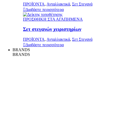
ΠΡΟΪΟΝΤΑ
,
Ανταλλακτικά
,
Σετ Στεγανά
Διαβάστε περισσότερα
ΠΡΟΣΘΗΚΗ ΣΤΑ ΑΓΑΠΗΜΕΝΑ
Σετ στεγανών χειριστηρίων
ΠΡΟΪΟΝΤΑ
,
Ανταλλακτικά
,
Σετ Στεγανά
Διαβάστε περισσότερα
BRANDS
BRANDS