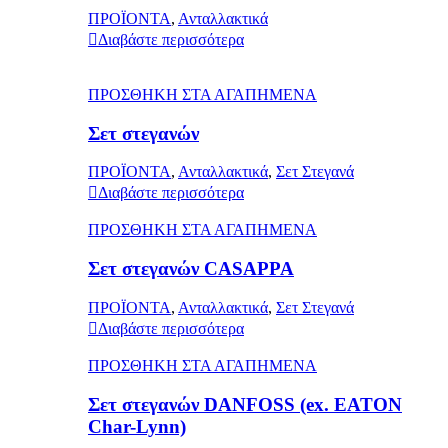
ΠΡΟΪΟΝΤΑ
,
Ανταλλακτικά
Διαβάστε περισσότερα
ΠΡΟΣΘΗΚΗ ΣΤΑ ΑΓΑΠΗΜΕΝΑ
Σετ στεγανών
ΠΡΟΪΟΝΤΑ
,
Ανταλλακτικά
,
Σετ Στεγανά
Διαβάστε περισσότερα
ΠΡΟΣΘΗΚΗ ΣΤΑ ΑΓΑΠΗΜΕΝΑ
Σετ στεγανών CASAPPA
ΠΡΟΪΟΝΤΑ
,
Ανταλλακτικά
,
Σετ Στεγανά
Διαβάστε περισσότερα
ΠΡΟΣΘΗΚΗ ΣΤΑ ΑΓΑΠΗΜΕΝΑ
Σετ στεγανών DANFOSS (ex. EATON
Char-Lynn)