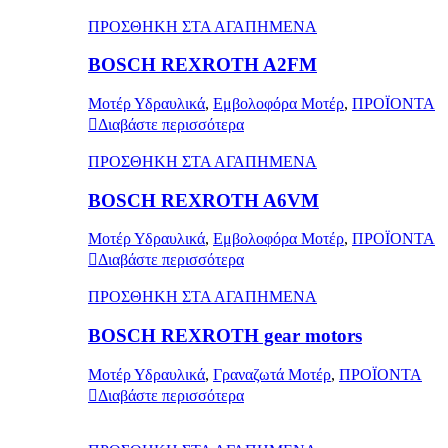
ΠΡΟΣΘΗΚΗ ΣΤΑ ΑΓΑΠΗΜΕΝΑ
BOSCH REXROTH A2FM
Μοτέρ Υδραυλικά
,
Εμβολοφόρα Μοτέρ
,
ΠΡΟΪΟΝΤΑ
Διαβάστε περισσότερα
ΠΡΟΣΘΗΚΗ ΣΤΑ ΑΓΑΠΗΜΕΝΑ
BOSCH REXROTH A6VM
Μοτέρ Υδραυλικά
,
Εμβολοφόρα Μοτέρ
,
ΠΡΟΪΟΝΤΑ
Διαβάστε περισσότερα
ΠΡΟΣΘΗΚΗ ΣΤΑ ΑΓΑΠΗΜΕΝΑ
BOSCH REXROTH gear motors
Μοτέρ Υδραυλικά
,
Γραναζωτά Μοτέρ
,
ΠΡΟΪΟΝΤΑ
Διαβάστε περισσότερα