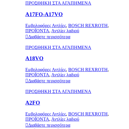
ΠΡΟΣΘΗΚΗ ΣΤΑ ΑΓΑΠΗΜΕΝΑ
A17FO-A17VO
Εμβολοφόρες Αντλίες
,
BOSCH REXROTH
,
ΠΡΟΪΟΝΤΑ
,
Αντλίες λαδιού
Διαβάστε περισσότερα
ΠΡΟΣΘΗΚΗ ΣΤΑ ΑΓΑΠΗΜΕΝΑ
A18VO
Εμβολοφόρες Αντλίες
,
BOSCH REXROTH
,
ΠΡΟΪΟΝΤΑ
,
Αντλίες λαδιού
Διαβάστε περισσότερα
ΠΡΟΣΘΗΚΗ ΣΤΑ ΑΓΑΠΗΜΕΝΑ
A2FO
Εμβολοφόρες Αντλίες
,
BOSCH REXROTH
,
ΠΡΟΪΟΝΤΑ
,
Αντλίες λαδιού
Διαβάστε περισσότερα