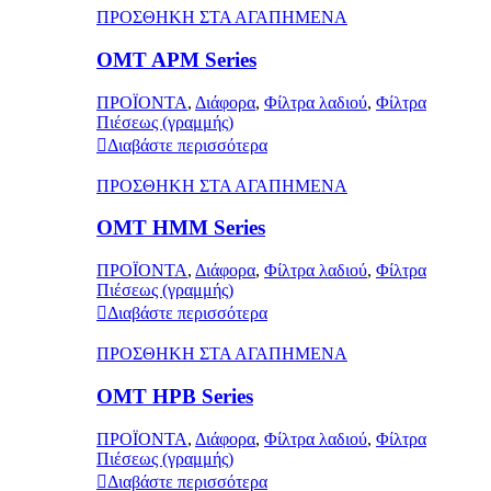
ΠΡΟΣΘΗΚΗ ΣΤΑ ΑΓΑΠΗΜΕΝΑ
OMT APM Series
ΠΡΟΪΟΝΤΑ
,
Διάφορα
,
Φίλτρα λαδιού
,
Φίλτρα
Πιέσεως (γραμμής)
Διαβάστε περισσότερα
ΠΡΟΣΘΗΚΗ ΣΤΑ ΑΓΑΠΗΜΕΝΑ
OMT HMM Series
ΠΡΟΪΟΝΤΑ
,
Διάφορα
,
Φίλτρα λαδιού
,
Φίλτρα
Πιέσεως (γραμμής)
Διαβάστε περισσότερα
ΠΡΟΣΘΗΚΗ ΣΤΑ ΑΓΑΠΗΜΕΝΑ
OMT HPB Series
ΠΡΟΪΟΝΤΑ
,
Διάφορα
,
Φίλτρα λαδιού
,
Φίλτρα
Πιέσεως (γραμμής)
Διαβάστε περισσότερα