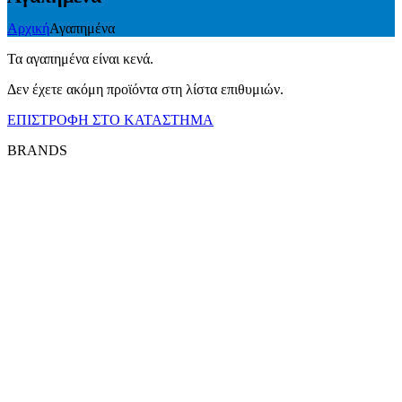
Αρχική
Αγαπημένα
Τα αγαπημένα είναι κενά.
Δεν έχετε ακόμη προϊόντα στη λίστα επιθυμιών.
ΕΠΙΣΤΡΟΦΗ ΣΤΟ ΚΑΤΑΣΤΗΜΑ
BRANDS