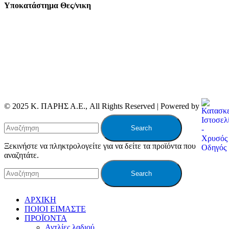
Υποκατάστημα Θες/νικη
© 2025 Κ. ΠΑΡΗΣ Α.Ε., All Rights Reserved | Powered by
Search
Ξεκινήστε να πληκτρολογείτε για να δείτε τα προϊόντα που
αναζητάτε.
Search
ΑΡΧΙΚΗ
ΠΟΙΟΙ ΕΙΜΑΣΤΕ
ΠΡΟΪΟΝΤΑ
Αντλίες λαδιού