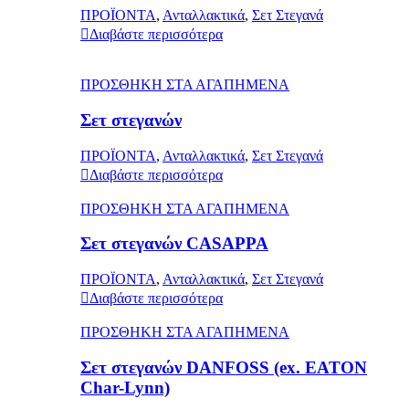
ΠΡΟΪΟΝΤΑ
,
Ανταλλακτικά
,
Σετ Στεγανά
Διαβάστε περισσότερα
ΠΡΟΣΘΗΚΗ ΣΤΑ ΑΓΑΠΗΜΕΝΑ
Σετ στεγανών
ΠΡΟΪΟΝΤΑ
,
Ανταλλακτικά
,
Σετ Στεγανά
Διαβάστε περισσότερα
ΠΡΟΣΘΗΚΗ ΣΤΑ ΑΓΑΠΗΜΕΝΑ
Σετ στεγανών CASAPPA
ΠΡΟΪΟΝΤΑ
,
Ανταλλακτικά
,
Σετ Στεγανά
Διαβάστε περισσότερα
ΠΡΟΣΘΗΚΗ ΣΤΑ ΑΓΑΠΗΜΕΝΑ
Σετ στεγανών DANFOSS (ex. EATON
Char-Lynn)