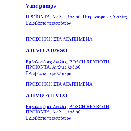
Vane pumps
ΠΡΟΪΟΝΤΑ
,
Αντλίες λαδιού
,
Πτερυγιοφόρες Αντλίες
Διαβάστε περισσότερα
ΠΡΟΣΘΗΚΗ ΣΤΑ ΑΓΑΠΗΜΕΝΑ
A10VO-A10VSO
Εμβολοφόρες Αντλίες
,
BOSCH REXROTH
,
ΠΡΟΪΟΝΤΑ
,
Αντλίες λαδιού
Διαβάστε περισσότερα
ΠΡΟΣΘΗΚΗ ΣΤΑ ΑΓΑΠΗΜΕΝΑ
A11VO-A11VLO
Εμβολοφόρες Αντλίες
,
BOSCH REXROTH
,
ΠΡΟΪΟΝΤΑ
,
Αντλίες λαδιού
Διαβάστε περισσότερα