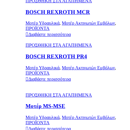
ΠΡΟΣΘΗΚΗ ΣΤΑ ΑΓΑΠΗΜΕΝΑ
BOSCH REXROTH MCR
Μοτέρ Υδραυλικά
,
Μοτέρ Ακτινωτών Εμβόλων
,
ΠΡΟΪΟΝΤΑ
Διαβάστε περισσότερα
ΠΡΟΣΘΗΚΗ ΣΤΑ ΑΓΑΠΗΜΕΝΑ
BOSCH REXROTH PR4
Μοτέρ Υδραυλικά
,
Μοτέρ Ακτινωτών Εμβόλων
,
ΠΡΟΪΟΝΤΑ
Διαβάστε περισσότερα
ΠΡΟΣΘΗΚΗ ΣΤΑ ΑΓΑΠΗΜΕΝΑ
Μοτέρ MS-MSE
Μοτέρ Υδραυλικά
,
Μοτέρ Ακτινωτών Εμβόλων
,
ΠΡΟΪΟΝΤΑ
Διαβάστε περισσότερα