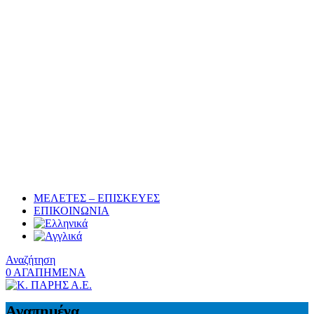
ΜΕΛΕΤΕΣ – ΕΠΙΣΚΕΥΕΣ
ΕΠΙΚΟΙΝΩΝΙΑ
Αναζήτηση
0
ΑΓΑΠΗΜΕΝΑ
Αγαπημένα