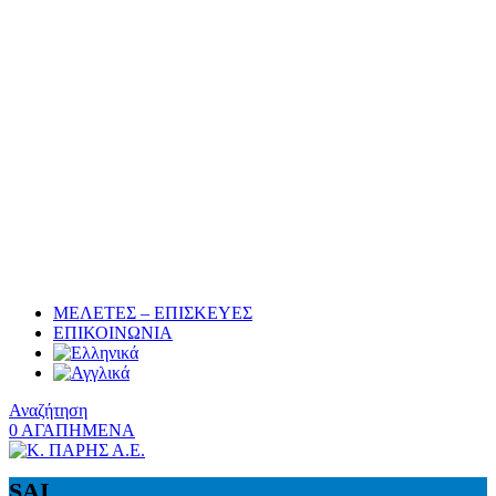
ΜΕΛΕΤΕΣ – ΕΠΙΣΚΕΥΕΣ
ΕΠΙΚΟΙΝΩΝΙΑ
Αναζήτηση
0
ΑΓΑΠΗΜΕΝΑ
SAI