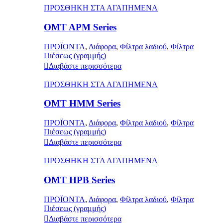
ΠΡΟΣΘΗΚΗ ΣΤΑ ΑΓΑΠΗΜΕΝΑ
OMT APM Series
ΠΡΟΪΟΝΤΑ
,
Διάφορα
,
Φίλτρα λαδιού
,
Φίλτρα
Πιέσεως (γραμμής)
Διαβάστε περισσότερα
ΠΡΟΣΘΗΚΗ ΣΤΑ ΑΓΑΠΗΜΕΝΑ
OMT HMM Series
ΠΡΟΪΟΝΤΑ
,
Διάφορα
,
Φίλτρα λαδιού
,
Φίλτρα
Πιέσεως (γραμμής)
Διαβάστε περισσότερα
ΠΡΟΣΘΗΚΗ ΣΤΑ ΑΓΑΠΗΜΕΝΑ
OMT HPB Series
ΠΡΟΪΟΝΤΑ
,
Διάφορα
,
Φίλτρα λαδιού
,
Φίλτρα
Πιέσεως (γραμμής)
Διαβάστε περισσότερα