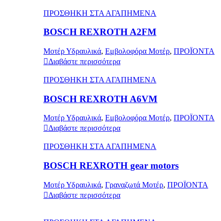
ΠΡΟΣΘΗΚΗ ΣΤΑ ΑΓΑΠΗΜΕΝΑ
BOSCH REXROTH A2FM
Μοτέρ Υδραυλικά
,
Εμβολοφόρα Μοτέρ
,
ΠΡΟΪΟΝΤΑ
Διαβάστε περισσότερα
ΠΡΟΣΘΗΚΗ ΣΤΑ ΑΓΑΠΗΜΕΝΑ
BOSCH REXROTH A6VM
Μοτέρ Υδραυλικά
,
Εμβολοφόρα Μοτέρ
,
ΠΡΟΪΟΝΤΑ
Διαβάστε περισσότερα
ΠΡΟΣΘΗΚΗ ΣΤΑ ΑΓΑΠΗΜΕΝΑ
BOSCH REXROTH gear motors
Μοτέρ Υδραυλικά
,
Γραναζωτά Μοτέρ
,
ΠΡΟΪΟΝΤΑ
Διαβάστε περισσότερα