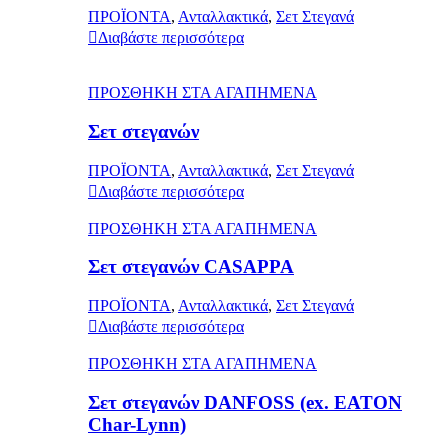
ΠΡΟΪΟΝΤΑ
,
Ανταλλακτικά
,
Σετ Στεγανά
Διαβάστε περισσότερα
ΠΡΟΣΘΗΚΗ ΣΤΑ ΑΓΑΠΗΜΕΝΑ
Σετ στεγανών
ΠΡΟΪΟΝΤΑ
,
Ανταλλακτικά
,
Σετ Στεγανά
Διαβάστε περισσότερα
ΠΡΟΣΘΗΚΗ ΣΤΑ ΑΓΑΠΗΜΕΝΑ
Σετ στεγανών CASAPPA
ΠΡΟΪΟΝΤΑ
,
Ανταλλακτικά
,
Σετ Στεγανά
Διαβάστε περισσότερα
ΠΡΟΣΘΗΚΗ ΣΤΑ ΑΓΑΠΗΜΕΝΑ
Σετ στεγανών DANFOSS (ex. EATON
Char-Lynn)