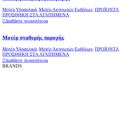
Μοτέρ Υδραυλικά
,
Μοτέρ Ακτινωτών Εμβόλων
,
ΠΡΟΪΟΝΤΑ
ΠΡΟΣΘΗΚΗ ΣΤΑ ΑΓΑΠΗΜΕΝΑ
Διαβάστε περισσότερα
Μοτέρ σταθερής παροχής
Μοτέρ Υδραυλικά
,
Μοτέρ Ακτινωτών Εμβόλων
,
ΠΡΟΪΟΝΤΑ
ΠΡΟΣΘΗΚΗ ΣΤΑ ΑΓΑΠΗΜΕΝΑ
Διαβάστε περισσότερα
BRANDS