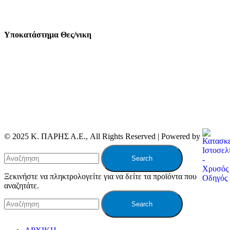
Υποκατάστημα Θες/νικη
© 2025 Κ. ΠΑΡΗΣ Α.Ε., All Rights Reserved | Powered by
Search
Ξεκινήστε να πληκτρολογείτε για να δείτε τα προϊόντα που
αναζητάτε.
Search