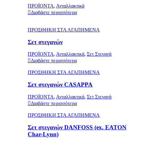
ΠΡΟΪΟΝΤΑ
,
Ανταλλακτικά
Διαβάστε περισσότερα
ΠΡΟΣΘΗΚΗ ΣΤΑ ΑΓΑΠΗΜΕΝΑ
Σετ στεγανών
ΠΡΟΪΟΝΤΑ
,
Ανταλλακτικά
,
Σετ Στεγανά
Διαβάστε περισσότερα
ΠΡΟΣΘΗΚΗ ΣΤΑ ΑΓΑΠΗΜΕΝΑ
Σετ στεγανών CASAPPA
ΠΡΟΪΟΝΤΑ
,
Ανταλλακτικά
,
Σετ Στεγανά
Διαβάστε περισσότερα
ΠΡΟΣΘΗΚΗ ΣΤΑ ΑΓΑΠΗΜΕΝΑ
Σετ στεγανών DANFOSS (ex. EATON
Char-Lynn)