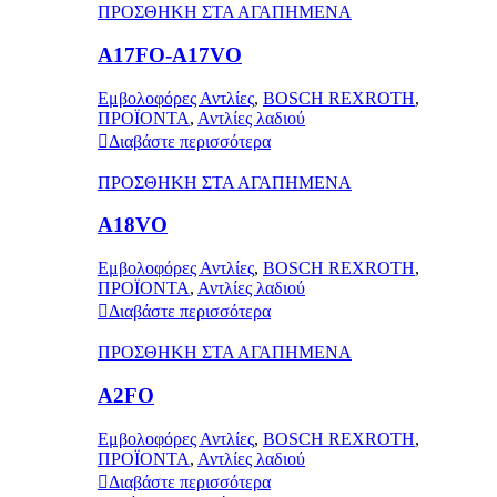
ΠΡΟΣΘΗΚΗ ΣΤΑ ΑΓΑΠΗΜΕΝΑ
A17FO-A17VO
Εμβολοφόρες Αντλίες
,
BOSCH REXROTH
,
ΠΡΟΪΟΝΤΑ
,
Αντλίες λαδιού
Διαβάστε περισσότερα
ΠΡΟΣΘΗΚΗ ΣΤΑ ΑΓΑΠΗΜΕΝΑ
A18VO
Εμβολοφόρες Αντλίες
,
BOSCH REXROTH
,
ΠΡΟΪΟΝΤΑ
,
Αντλίες λαδιού
Διαβάστε περισσότερα
ΠΡΟΣΘΗΚΗ ΣΤΑ ΑΓΑΠΗΜΕΝΑ
A2FO
Εμβολοφόρες Αντλίες
,
BOSCH REXROTH
,
ΠΡΟΪΟΝΤΑ
,
Αντλίες λαδιού
Διαβάστε περισσότερα