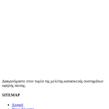
Διακρινόμαστε στον τομέα της μελέτης-κατασκευής συστημάτων
υψηλής πίεσης.
SITEMAP
Αρχική