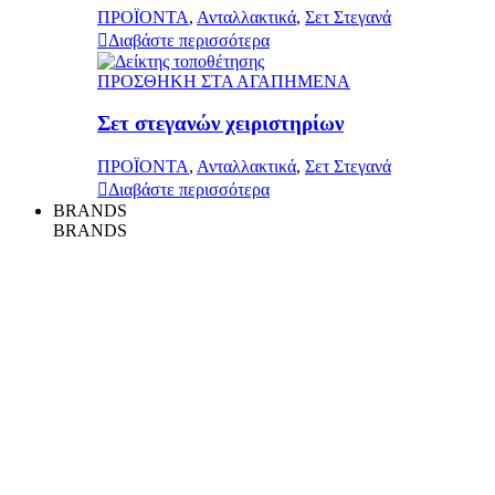
ΠΡΟΪΟΝΤΑ
,
Ανταλλακτικά
,
Σετ Στεγανά
Διαβάστε περισσότερα
ΠΡΟΣΘΗΚΗ ΣΤΑ ΑΓΑΠΗΜΕΝΑ
Σετ στεγανών χειριστηρίων
ΠΡΟΪΟΝΤΑ
,
Ανταλλακτικά
,
Σετ Στεγανά
Διαβάστε περισσότερα
BRANDS
BRANDS