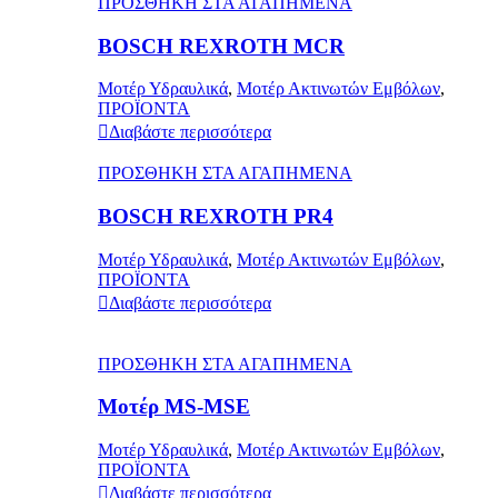
ΠΡΟΣΘΗΚΗ ΣΤΑ ΑΓΑΠΗΜΕΝΑ
BOSCH REXROTH MCR
Μοτέρ Υδραυλικά
,
Μοτέρ Ακτινωτών Εμβόλων
,
ΠΡΟΪΟΝΤΑ
Διαβάστε περισσότερα
ΠΡΟΣΘΗΚΗ ΣΤΑ ΑΓΑΠΗΜΕΝΑ
BOSCH REXROTH PR4
Μοτέρ Υδραυλικά
,
Μοτέρ Ακτινωτών Εμβόλων
,
ΠΡΟΪΟΝΤΑ
Διαβάστε περισσότερα
ΠΡΟΣΘΗΚΗ ΣΤΑ ΑΓΑΠΗΜΕΝΑ
Μοτέρ MS-MSE
Μοτέρ Υδραυλικά
,
Μοτέρ Ακτινωτών Εμβόλων
,
ΠΡΟΪΟΝΤΑ
Διαβάστε περισσότερα