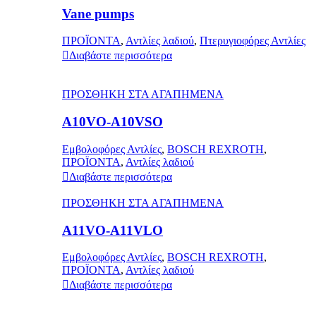
Vane pumps
ΠΡΟΪΟΝΤΑ
,
Αντλίες λαδιού
,
Πτερυγιοφόρες Αντλίες
Διαβάστε περισσότερα
ΠΡΟΣΘΗΚΗ ΣΤΑ ΑΓΑΠΗΜΕΝΑ
A10VO-A10VSO
Εμβολοφόρες Αντλίες
,
BOSCH REXROTH
,
ΠΡΟΪΟΝΤΑ
,
Αντλίες λαδιού
Διαβάστε περισσότερα
ΠΡΟΣΘΗΚΗ ΣΤΑ ΑΓΑΠΗΜΕΝΑ
A11VO-A11VLO
Εμβολοφόρες Αντλίες
,
BOSCH REXROTH
,
ΠΡΟΪΟΝΤΑ
,
Αντλίες λαδιού
Διαβάστε περισσότερα