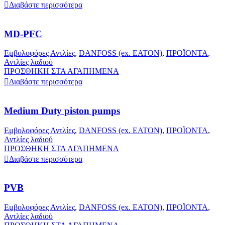
Διαβάστε περισσότερα
MD-PFC
Εμβολοφόρες Αντλίες
,
DANFOSS (ex. EATON)
,
ΠΡΟΪΟΝΤΑ
,
Αντλίες λαδιού
ΠΡΟΣΘΗΚΗ ΣΤΑ ΑΓΑΠΗΜΕΝΑ
Διαβάστε περισσότερα
Medium Duty piston pumps
Εμβολοφόρες Αντλίες
,
DANFOSS (ex. EATON)
,
ΠΡΟΪΟΝΤΑ
,
Αντλίες λαδιού
ΠΡΟΣΘΗΚΗ ΣΤΑ ΑΓΑΠΗΜΕΝΑ
Διαβάστε περισσότερα
PVB
Εμβολοφόρες Αντλίες
,
DANFOSS (ex. EATON)
,
ΠΡΟΪΟΝΤΑ
,
Αντλίες λαδιού