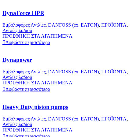
DynaForce HPR
Εμβολοφόρες Αντλίες
,
DANFOSS (ex. EATON)
,
ΠΡΟΪΟΝΤΑ
,
Αντλίες λαδιού
ΠΡΟΣΘΗΚΗ ΣΤΑ ΑΓΑΠΗΜΕΝΑ
Διαβάστε περισσότερα
Dynapower
Εμβολοφόρες Αντλίες
,
DANFOSS (ex. EATON)
,
ΠΡΟΪΟΝΤΑ
,
Αντλίες λαδιού
ΠΡΟΣΘΗΚΗ ΣΤΑ ΑΓΑΠΗΜΕΝΑ
Διαβάστε περισσότερα
Heavy Duty piston pumps
Εμβολοφόρες Αντλίες
,
DANFOSS (ex. EATON)
,
ΠΡΟΪΟΝΤΑ
,
Αντλίες λαδιού
ΠΡΟΣΘΗΚΗ ΣΤΑ ΑΓΑΠΗΜΕΝΑ
Διαβάστε περισσότερα