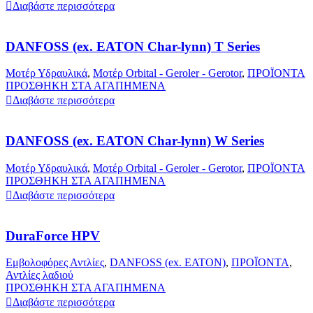
Διαβάστε περισσότερα
DANFOSS (ex. EATON Char-lynn) T Series
Μοτέρ Υδραυλικά
,
Μοτέρ Orbital - Geroler - Gerotor
,
ΠΡΟΪΟΝΤΑ
ΠΡΟΣΘΗΚΗ ΣΤΑ ΑΓΑΠΗΜΕΝΑ
Διαβάστε περισσότερα
DANFOSS (ex. EATON Char-lynn) W Series
Μοτέρ Υδραυλικά
,
Μοτέρ Orbital - Geroler - Gerotor
,
ΠΡΟΪΟΝΤΑ
ΠΡΟΣΘΗΚΗ ΣΤΑ ΑΓΑΠΗΜΕΝΑ
Διαβάστε περισσότερα
DuraForce HPV
Εμβολοφόρες Αντλίες
,
DANFOSS (ex. EATON)
,
ΠΡΟΪΟΝΤΑ
,
Αντλίες λαδιού
ΠΡΟΣΘΗΚΗ ΣΤΑ ΑΓΑΠΗΜΕΝΑ
Διαβάστε περισσότερα