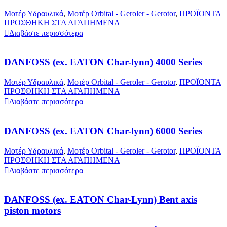
Μοτέρ Υδραυλικά
,
Μοτέρ Orbital - Geroler - Gerotor
,
ΠΡΟΪΟΝΤΑ
ΠΡΟΣΘΗΚΗ ΣΤΑ ΑΓΑΠΗΜΕΝΑ
Διαβάστε περισσότερα
DANFOSS (ex. EATON Char-lynn) 4000 Series
Μοτέρ Υδραυλικά
,
Μοτέρ Orbital - Geroler - Gerotor
,
ΠΡΟΪΟΝΤΑ
ΠΡΟΣΘΗΚΗ ΣΤΑ ΑΓΑΠΗΜΕΝΑ
Διαβάστε περισσότερα
DANFOSS (ex. EATON Char-lynn) 6000 Series
Μοτέρ Υδραυλικά
,
Μοτέρ Orbital - Geroler - Gerotor
,
ΠΡΟΪΟΝΤΑ
ΠΡΟΣΘΗΚΗ ΣΤΑ ΑΓΑΠΗΜΕΝΑ
Διαβάστε περισσότερα
DANFOSS (ex. EATON Char-Lynn) Bent axis
piston motors