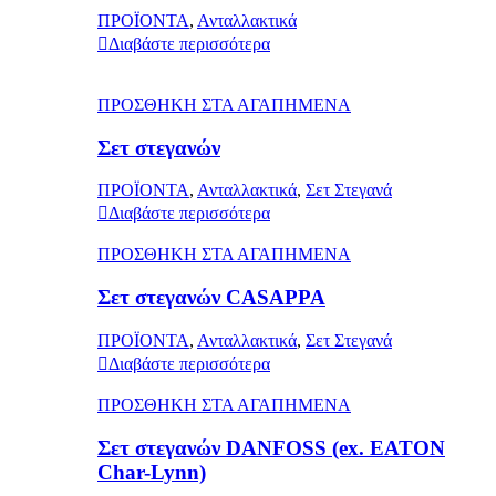
ΠΡΟΪΟΝΤΑ
,
Ανταλλακτικά
Διαβάστε περισσότερα
ΠΡΟΣΘΗΚΗ ΣΤΑ ΑΓΑΠΗΜΕΝΑ
Σετ στεγανών
ΠΡΟΪΟΝΤΑ
,
Ανταλλακτικά
,
Σετ Στεγανά
Διαβάστε περισσότερα
ΠΡΟΣΘΗΚΗ ΣΤΑ ΑΓΑΠΗΜΕΝΑ
Σετ στεγανών CASAPPA
ΠΡΟΪΟΝΤΑ
,
Ανταλλακτικά
,
Σετ Στεγανά
Διαβάστε περισσότερα
ΠΡΟΣΘΗΚΗ ΣΤΑ ΑΓΑΠΗΜΕΝΑ
Σετ στεγανών DANFOSS (ex. EATON
Char-Lynn)