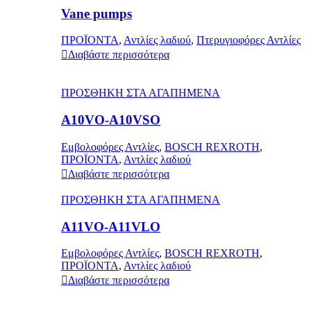
Vane pumps
ΠΡΟΪΟΝΤΑ
,
Αντλίες λαδιού
,
Πτερυγιοφόρες Αντλίες
Διαβάστε περισσότερα
ΠΡΟΣΘΗΚΗ ΣΤΑ ΑΓΑΠΗΜΕΝΑ
A10VO-A10VSO
Εμβολοφόρες Αντλίες
,
BOSCH REXROTH
,
ΠΡΟΪΟΝΤΑ
,
Αντλίες λαδιού
Διαβάστε περισσότερα
ΠΡΟΣΘΗΚΗ ΣΤΑ ΑΓΑΠΗΜΕΝΑ
A11VO-A11VLO
Εμβολοφόρες Αντλίες
,
BOSCH REXROTH
,
ΠΡΟΪΟΝΤΑ
,
Αντλίες λαδιού
Διαβάστε περισσότερα