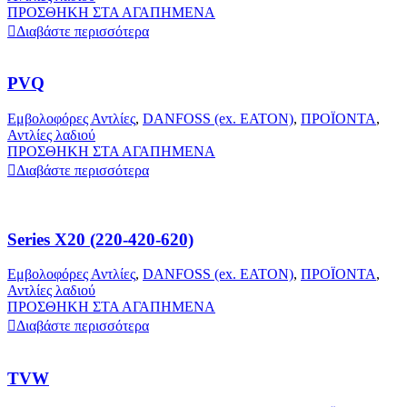
ΠΡΟΣΘΗΚΗ ΣΤΑ ΑΓΑΠΗΜΕΝΑ
Διαβάστε περισσότερα
PVQ
Εμβολοφόρες Αντλίες
,
DANFOSS (ex. EATON)
,
ΠΡΟΪΟΝΤΑ
,
Αντλίες λαδιού
ΠΡΟΣΘΗΚΗ ΣΤΑ ΑΓΑΠΗΜΕΝΑ
Διαβάστε περισσότερα
Series X20 (220-420-620)
Εμβολοφόρες Αντλίες
,
DANFOSS (ex. EATON)
,
ΠΡΟΪΟΝΤΑ
,
Αντλίες λαδιού
ΠΡΟΣΘΗΚΗ ΣΤΑ ΑΓΑΠΗΜΕΝΑ
Διαβάστε περισσότερα
TVW