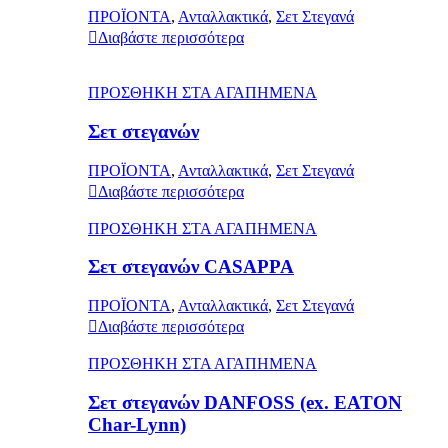
ΠΡΟΪΟΝΤΑ
,
Ανταλλακτικά
,
Σετ Στεγανά
Διαβάστε περισσότερα
ΠΡΟΣΘΗΚΗ ΣΤΑ ΑΓΑΠΗΜΕΝΑ
Σετ στεγανών
ΠΡΟΪΟΝΤΑ
,
Ανταλλακτικά
,
Σετ Στεγανά
Διαβάστε περισσότερα
ΠΡΟΣΘΗΚΗ ΣΤΑ ΑΓΑΠΗΜΕΝΑ
Σετ στεγανών CASAPPA
ΠΡΟΪΟΝΤΑ
,
Ανταλλακτικά
,
Σετ Στεγανά
Διαβάστε περισσότερα
ΠΡΟΣΘΗΚΗ ΣΤΑ ΑΓΑΠΗΜΕΝΑ
Σετ στεγανών DANFOSS (ex. EATON
Char-Lynn)