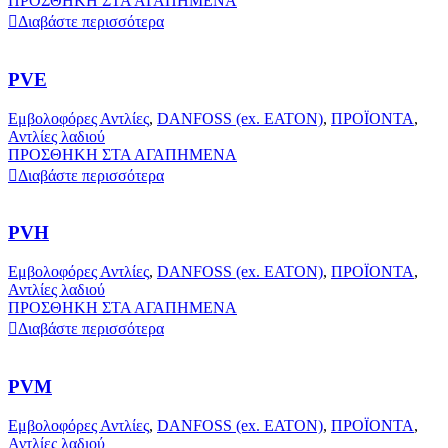
ΠΡΟΣΘΗΚΗ ΣΤΑ ΑΓΑΠΗΜΕΝΑ
Διαβάστε περισσότερα
PVE
Εμβολοφόρες Αντλίες
,
DANFOSS (ex. EATON)
,
ΠΡΟΪΟΝΤΑ
,
Αντλίες λαδιού
ΠΡΟΣΘΗΚΗ ΣΤΑ ΑΓΑΠΗΜΕΝΑ
Διαβάστε περισσότερα
PVH
Εμβολοφόρες Αντλίες
,
DANFOSS (ex. EATON)
,
ΠΡΟΪΟΝΤΑ
,
Αντλίες λαδιού
ΠΡΟΣΘΗΚΗ ΣΤΑ ΑΓΑΠΗΜΕΝΑ
Διαβάστε περισσότερα
PVM
Εμβολοφόρες Αντλίες
,
DANFOSS (ex. EATON)
,
ΠΡΟΪΟΝΤΑ
,
Αντλίες λαδιού