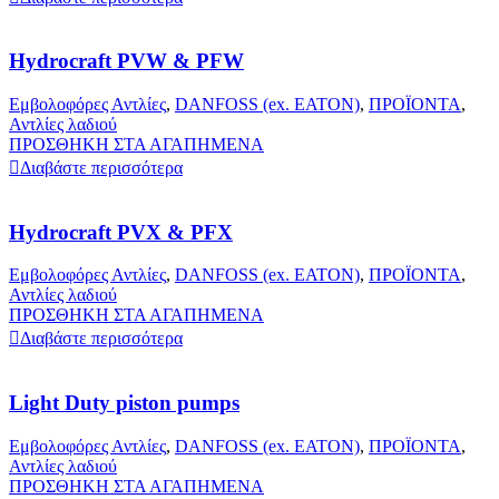
Hydrocraft PVW & PFW
Εμβολοφόρες Αντλίες
,
DANFOSS (ex. EATON)
,
ΠΡΟΪΟΝΤΑ
,
Αντλίες λαδιού
ΠΡΟΣΘΗΚΗ ΣΤΑ ΑΓΑΠΗΜΕΝΑ
Διαβάστε περισσότερα
Hydrocraft PVX & PFX
Εμβολοφόρες Αντλίες
,
DANFOSS (ex. EATON)
,
ΠΡΟΪΟΝΤΑ
,
Αντλίες λαδιού
ΠΡΟΣΘΗΚΗ ΣΤΑ ΑΓΑΠΗΜΕΝΑ
Διαβάστε περισσότερα
Light Duty piston pumps
Εμβολοφόρες Αντλίες
,
DANFOSS (ex. EATON)
,
ΠΡΟΪΟΝΤΑ
,
Αντλίες λαδιού
ΠΡΟΣΘΗΚΗ ΣΤΑ ΑΓΑΠΗΜΕΝΑ