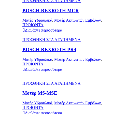
ΠΡΟΣΘΗΚΗ ΣΤΑ ΑΓΑΠΗΜΕΝΑ
BOSCH REXROTH MCR
Μοτέρ Υδραυλικά
,
Μοτέρ Ακτινωτών Εμβόλων
,
ΠΡΟΪΟΝΤΑ
Διαβάστε περισσότερα
ΠΡΟΣΘΗΚΗ ΣΤΑ ΑΓΑΠΗΜΕΝΑ
BOSCH REXROTH PR4
Μοτέρ Υδραυλικά
,
Μοτέρ Ακτινωτών Εμβόλων
,
ΠΡΟΪΟΝΤΑ
Διαβάστε περισσότερα
ΠΡΟΣΘΗΚΗ ΣΤΑ ΑΓΑΠΗΜΕΝΑ
Μοτέρ MS-MSE
Μοτέρ Υδραυλικά
,
Μοτέρ Ακτινωτών Εμβόλων
,
ΠΡΟΪΟΝΤΑ
Διαβάστε περισσότερα