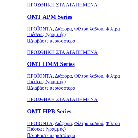
ΠΡΟΣΘΗΚΗ ΣΤΑ ΑΓΑΠΗΜΕΝΑ
OMT APM Series
ΠΡΟΪΟΝΤΑ
,
Διάφορα
,
Φίλτρα λαδιού
,
Φίλτρα
Πιέσεως (γραμμής)
Διαβάστε περισσότερα
ΠΡΟΣΘΗΚΗ ΣΤΑ ΑΓΑΠΗΜΕΝΑ
OMT HMM Series
ΠΡΟΪΟΝΤΑ
,
Διάφορα
,
Φίλτρα λαδιού
,
Φίλτρα
Πιέσεως (γραμμής)
Διαβάστε περισσότερα
ΠΡΟΣΘΗΚΗ ΣΤΑ ΑΓΑΠΗΜΕΝΑ
OMT HPB Series
ΠΡΟΪΟΝΤΑ
,
Διάφορα
,
Φίλτρα λαδιού
,
Φίλτρα
Πιέσεως (γραμμής)
Διαβάστε περισσότερα