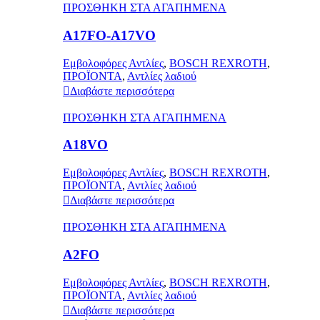
ΠΡΟΣΘΗΚΗ ΣΤΑ ΑΓΑΠΗΜΕΝΑ
A17FO-A17VO
Εμβολοφόρες Αντλίες
,
BOSCH REXROTH
,
ΠΡΟΪΟΝΤΑ
,
Αντλίες λαδιού
Διαβάστε περισσότερα
ΠΡΟΣΘΗΚΗ ΣΤΑ ΑΓΑΠΗΜΕΝΑ
A18VO
Εμβολοφόρες Αντλίες
,
BOSCH REXROTH
,
ΠΡΟΪΟΝΤΑ
,
Αντλίες λαδιού
Διαβάστε περισσότερα
ΠΡΟΣΘΗΚΗ ΣΤΑ ΑΓΑΠΗΜΕΝΑ
A2FO
Εμβολοφόρες Αντλίες
,
BOSCH REXROTH
,
ΠΡΟΪΟΝΤΑ
,
Αντλίες λαδιού
Διαβάστε περισσότερα