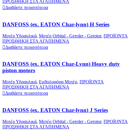
ΠΡΟΣΘΗΚΗ ΣΤΑ ΑΓΑΠΗΜΕΝΑ
Διαβάστε περισσότερα
DANFOSS (ex. EATON Char-lynn) H Series
Μοτέρ Υδραυλικά
,
Μοτέρ Orbital - Geroler - Gerotor
,
ΠΡΟΪΟΝΤΑ
ΠΡΟΣΘΗΚΗ ΣΤΑ ΑΓΑΠΗΜΕΝΑ
Διαβάστε περισσότερα
DANFOSS (ex. EATON Char-Lynn) Heavy duty
piston motors
Μοτέρ Υδραυλικά
,
Εμβολοφόρα Μοτέρ
,
ΠΡΟΪΟΝΤΑ
ΠΡΟΣΘΗΚΗ ΣΤΑ ΑΓΑΠΗΜΕΝΑ
Διαβάστε περισσότερα
DANFOSS (ex. EATON Char-lynn) J Series
Μοτέρ Υδραυλικά
,
Μοτέρ Orbital - Geroler - Gerotor
,
ΠΡΟΪΟΝΤΑ
ΠΡΟΣΘΗΚΗ ΣΤΑ ΑΓΑΠΗΜΕΝΑ