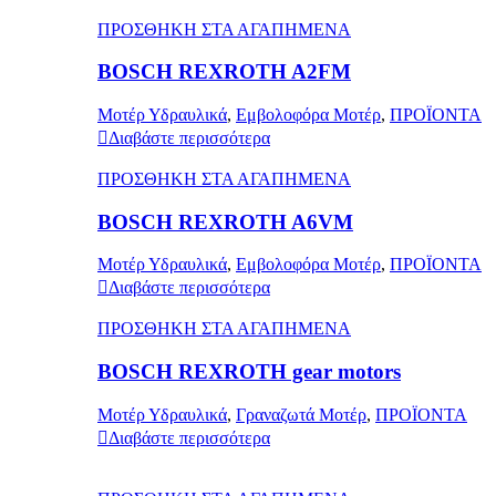
ΠΡΟΣΘΗΚΗ ΣΤΑ ΑΓΑΠΗΜΕΝΑ
BOSCH REXROTH A2FM
Μοτέρ Υδραυλικά
,
Εμβολοφόρα Μοτέρ
,
ΠΡΟΪΟΝΤΑ
Διαβάστε περισσότερα
ΠΡΟΣΘΗΚΗ ΣΤΑ ΑΓΑΠΗΜΕΝΑ
BOSCH REXROTH A6VM
Μοτέρ Υδραυλικά
,
Εμβολοφόρα Μοτέρ
,
ΠΡΟΪΟΝΤΑ
Διαβάστε περισσότερα
ΠΡΟΣΘΗΚΗ ΣΤΑ ΑΓΑΠΗΜΕΝΑ
BOSCH REXROTH gear motors
Μοτέρ Υδραυλικά
,
Γραναζωτά Μοτέρ
,
ΠΡΟΪΟΝΤΑ
Διαβάστε περισσότερα