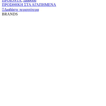
ΠΡΟΪΟΝΤΑ
,
Διάφορα
ΠΡΟΣΘΗΚΗ ΣΤΑ ΑΓΑΠΗΜΕΝΑ
Διαβάστε περισσότερα
BRANDS