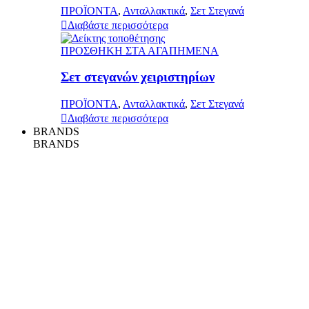
ΠΡΟΪΟΝΤΑ
,
Ανταλλακτικά
,
Σετ Στεγανά
Διαβάστε περισσότερα
ΠΡΟΣΘΗΚΗ ΣΤΑ ΑΓΑΠΗΜΕΝΑ
Σετ στεγανών χειριστηρίων
ΠΡΟΪΟΝΤΑ
,
Ανταλλακτικά
,
Σετ Στεγανά
Διαβάστε περισσότερα
BRANDS
BRANDS