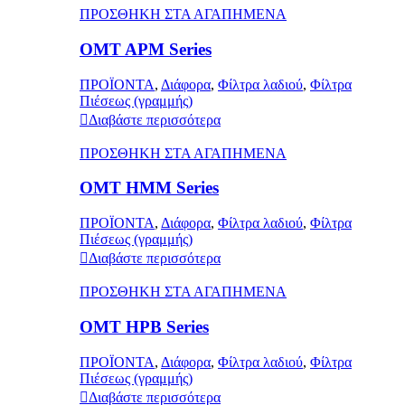
ΠΡΟΣΘΗΚΗ ΣΤΑ ΑΓΑΠΗΜΕΝΑ
OMT APM Series
ΠΡΟΪΟΝΤΑ
,
Διάφορα
,
Φίλτρα λαδιού
,
Φίλτρα
Πιέσεως (γραμμής)
Διαβάστε περισσότερα
ΠΡΟΣΘΗΚΗ ΣΤΑ ΑΓΑΠΗΜΕΝΑ
OMT HMM Series
ΠΡΟΪΟΝΤΑ
,
Διάφορα
,
Φίλτρα λαδιού
,
Φίλτρα
Πιέσεως (γραμμής)
Διαβάστε περισσότερα
ΠΡΟΣΘΗΚΗ ΣΤΑ ΑΓΑΠΗΜΕΝΑ
OMT HPB Series
ΠΡΟΪΟΝΤΑ
,
Διάφορα
,
Φίλτρα λαδιού
,
Φίλτρα
Πιέσεως (γραμμής)
Διαβάστε περισσότερα