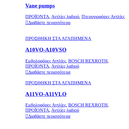
Vane pumps
ΠΡΟΪΟΝΤΑ
,
Αντλίες λαδιού
,
Πτερυγιοφόρες Αντλίες
Διαβάστε περισσότερα
ΠΡΟΣΘΗΚΗ ΣΤΑ ΑΓΑΠΗΜΕΝΑ
A10VO-A10VSO
Εμβολοφόρες Αντλίες
,
BOSCH REXROTH
,
ΠΡΟΪΟΝΤΑ
,
Αντλίες λαδιού
Διαβάστε περισσότερα
ΠΡΟΣΘΗΚΗ ΣΤΑ ΑΓΑΠΗΜΕΝΑ
A11VO-A11VLO
Εμβολοφόρες Αντλίες
,
BOSCH REXROTH
,
ΠΡΟΪΟΝΤΑ
,
Αντλίες λαδιού
Διαβάστε περισσότερα