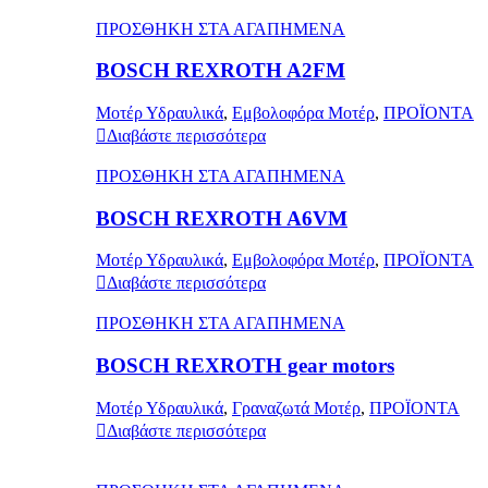
ΠΡΟΣΘΗΚΗ ΣΤΑ ΑΓΑΠΗΜΕΝΑ
BOSCH REXROTH A2FM
Μοτέρ Υδραυλικά
,
Εμβολοφόρα Μοτέρ
,
ΠΡΟΪΟΝΤΑ
Διαβάστε περισσότερα
ΠΡΟΣΘΗΚΗ ΣΤΑ ΑΓΑΠΗΜΕΝΑ
BOSCH REXROTH A6VM
Μοτέρ Υδραυλικά
,
Εμβολοφόρα Μοτέρ
,
ΠΡΟΪΟΝΤΑ
Διαβάστε περισσότερα
ΠΡΟΣΘΗΚΗ ΣΤΑ ΑΓΑΠΗΜΕΝΑ
BOSCH REXROTH gear motors
Μοτέρ Υδραυλικά
,
Γραναζωτά Μοτέρ
,
ΠΡΟΪΟΝΤΑ
Διαβάστε περισσότερα