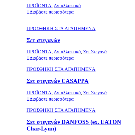
ΠΡΟΪΟΝΤΑ
,
Ανταλλακτικά
Διαβάστε περισσότερα
ΠΡΟΣΘΗΚΗ ΣΤΑ ΑΓΑΠΗΜΕΝΑ
Σετ στεγανών
ΠΡΟΪΟΝΤΑ
,
Ανταλλακτικά
,
Σετ Στεγανά
Διαβάστε περισσότερα
ΠΡΟΣΘΗΚΗ ΣΤΑ ΑΓΑΠΗΜΕΝΑ
Σετ στεγανών CASAPPA
ΠΡΟΪΟΝΤΑ
,
Ανταλλακτικά
,
Σετ Στεγανά
Διαβάστε περισσότερα
ΠΡΟΣΘΗΚΗ ΣΤΑ ΑΓΑΠΗΜΕΝΑ
Σετ στεγανών DANFOSS (ex. EATON
Char-Lynn)