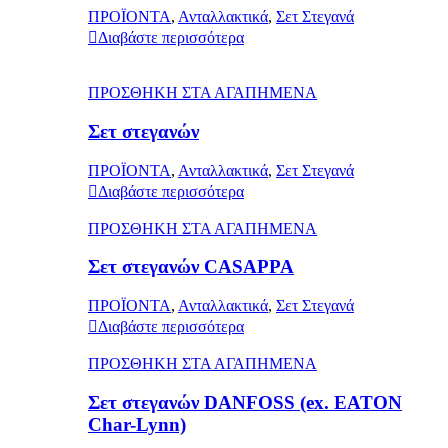
ΠΡΟΪΟΝΤΑ
,
Ανταλλακτικά
,
Σετ Στεγανά
Διαβάστε περισσότερα
ΠΡΟΣΘΗΚΗ ΣΤΑ ΑΓΑΠΗΜΕΝΑ
Σετ στεγανών
ΠΡΟΪΟΝΤΑ
,
Ανταλλακτικά
,
Σετ Στεγανά
Διαβάστε περισσότερα
ΠΡΟΣΘΗΚΗ ΣΤΑ ΑΓΑΠΗΜΕΝΑ
Σετ στεγανών CASAPPA
ΠΡΟΪΟΝΤΑ
,
Ανταλλακτικά
,
Σετ Στεγανά
Διαβάστε περισσότερα
ΠΡΟΣΘΗΚΗ ΣΤΑ ΑΓΑΠΗΜΕΝΑ
Σετ στεγανών DANFOSS (ex. EATON
Char-Lynn)