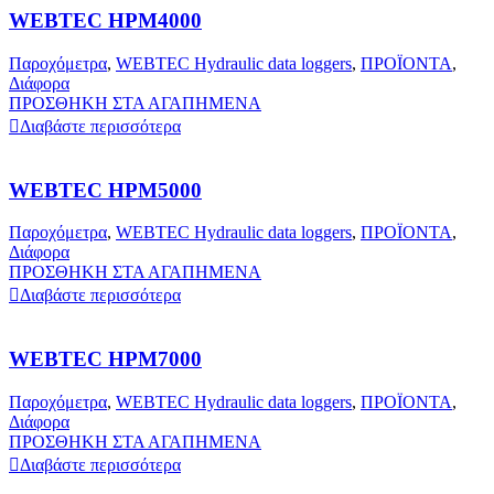
WEBTEC HPM4000
Παροχόμετρα
,
WEBTEC Hydraulic data loggers
,
ΠΡΟΪΟΝΤΑ
,
Διάφορα
ΠΡΟΣΘΗΚΗ ΣΤΑ ΑΓΑΠΗΜΕΝΑ
Διαβάστε περισσότερα
WEBTEC HPM5000
Παροχόμετρα
,
WEBTEC Hydraulic data loggers
,
ΠΡΟΪΟΝΤΑ
,
Διάφορα
ΠΡΟΣΘΗΚΗ ΣΤΑ ΑΓΑΠΗΜΕΝΑ
Διαβάστε περισσότερα
WEBTEC HPM7000
Παροχόμετρα
,
WEBTEC Hydraulic data loggers
,
ΠΡΟΪΟΝΤΑ
,
Διάφορα
ΠΡΟΣΘΗΚΗ ΣΤΑ ΑΓΑΠΗΜΕΝΑ
Διαβάστε περισσότερα