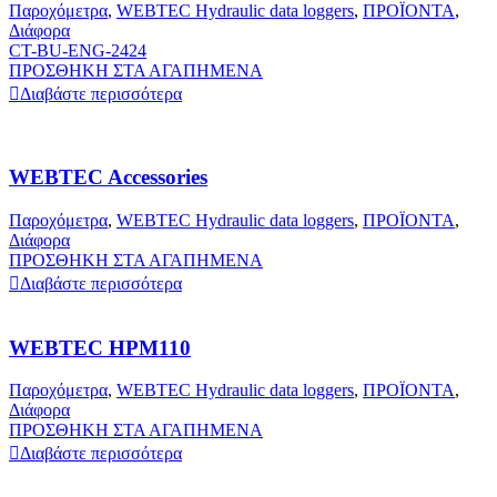
Παροχόμετρα
,
WEBTEC Hydraulic data loggers
,
ΠΡΟΪΟΝΤΑ
,
Διάφορα
CT-BU-ENG-2424
ΠΡΟΣΘΗΚΗ ΣΤΑ ΑΓΑΠΗΜΕΝΑ
Διαβάστε περισσότερα
WEBTEC Accessories
Παροχόμετρα
,
WEBTEC Hydraulic data loggers
,
ΠΡΟΪΟΝΤΑ
,
Διάφορα
ΠΡΟΣΘΗΚΗ ΣΤΑ ΑΓΑΠΗΜΕΝΑ
Διαβάστε περισσότερα
WEBTEC HPM110
Παροχόμετρα
,
WEBTEC Hydraulic data loggers
,
ΠΡΟΪΟΝΤΑ
,
Διάφορα
ΠΡΟΣΘΗΚΗ ΣΤΑ ΑΓΑΠΗΜΕΝΑ
Διαβάστε περισσότερα