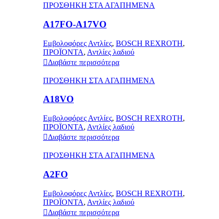
ΠΡΟΣΘΗΚΗ ΣΤΑ ΑΓΑΠΗΜΕΝΑ
A17FO-A17VO
Εμβολοφόρες Αντλίες
,
BOSCH REXROTH
,
ΠΡΟΪΟΝΤΑ
,
Αντλίες λαδιού
Διαβάστε περισσότερα
ΠΡΟΣΘΗΚΗ ΣΤΑ ΑΓΑΠΗΜΕΝΑ
A18VO
Εμβολοφόρες Αντλίες
,
BOSCH REXROTH
,
ΠΡΟΪΟΝΤΑ
,
Αντλίες λαδιού
Διαβάστε περισσότερα
ΠΡΟΣΘΗΚΗ ΣΤΑ ΑΓΑΠΗΜΕΝΑ
A2FO
Εμβολοφόρες Αντλίες
,
BOSCH REXROTH
,
ΠΡΟΪΟΝΤΑ
,
Αντλίες λαδιού
Διαβάστε περισσότερα