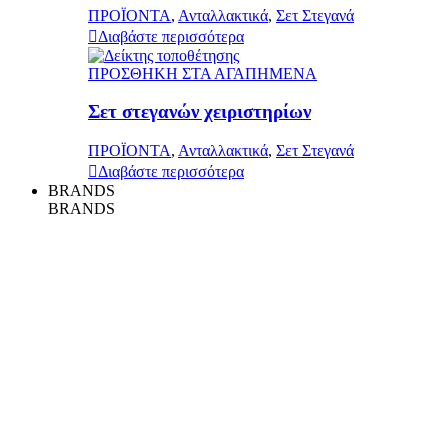
ΠΡΟΪΟΝΤΑ
,
Ανταλλακτικά
,
Σετ Στεγανά
Διαβάστε περισσότερα
ΠΡΟΣΘΗΚΗ ΣΤΑ ΑΓΑΠΗΜΕΝΑ
Σετ στεγανών χειριστηρίων
ΠΡΟΪΟΝΤΑ
,
Ανταλλακτικά
,
Σετ Στεγανά
Διαβάστε περισσότερα
BRANDS
BRANDS