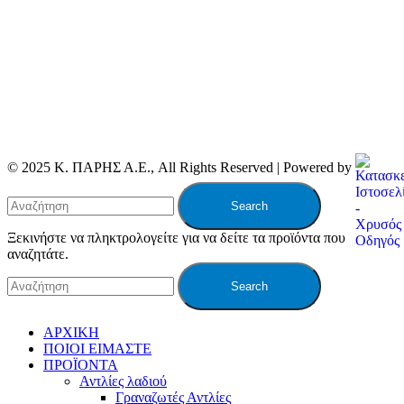
© 2025 Κ. ΠΑΡΗΣ Α.Ε., All Rights Reserved | Powered by
Search
Ξεκινήστε να πληκτρολογείτε για να δείτε τα προϊόντα που
αναζητάτε.
Search
ΑΡΧΙΚΗ
ΠΟΙΟΙ ΕΙΜΑΣΤΕ
ΠΡΟΪΟΝΤΑ
Αντλίες λαδιού
Γραναζωτές Αντλίες