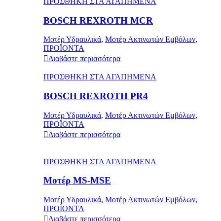
ΠΡΟΣΘΗΚΗ ΣΤΑ ΑΓΑΠΗΜΕΝΑ
BOSCH REXROTH MCR
Μοτέρ Υδραυλικά
,
Μοτέρ Ακτινωτών Εμβόλων
,
ΠΡΟΪΟΝΤΑ
Διαβάστε περισσότερα
ΠΡΟΣΘΗΚΗ ΣΤΑ ΑΓΑΠΗΜΕΝΑ
BOSCH REXROTH PR4
Μοτέρ Υδραυλικά
,
Μοτέρ Ακτινωτών Εμβόλων
,
ΠΡΟΪΟΝΤΑ
Διαβάστε περισσότερα
ΠΡΟΣΘΗΚΗ ΣΤΑ ΑΓΑΠΗΜΕΝΑ
Μοτέρ MS-MSE
Μοτέρ Υδραυλικά
,
Μοτέρ Ακτινωτών Εμβόλων
,
ΠΡΟΪΟΝΤΑ
Διαβάστε περισσότερα